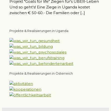
Projekt "Goats for life" Ziegen für's ÜBER-Leben
Und so geht's! Eine Ziege in Uganda kostet
zwischen € 50-60.- Die Familien oder [...]
Projekte & Realisierungen in Uganda
Projekte & Realisierungen in Österreich