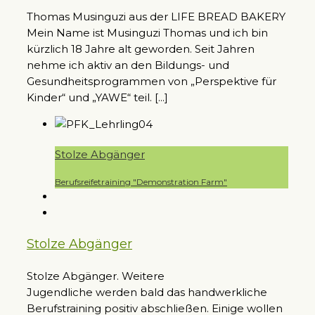
Thomas Musinguzi aus der LIFE BREAD BAKERY
Mein Name ist Musinguzi Thomas und ich bin
kürzlich 18 Jahre alt geworden. Seit Jahren
nehme ich aktiv an den Bildungs- und
Gesundheitsprogrammen von „Perspektive für
Kinder“ und „YAWE“ teil. [...]
Stolze Abgänger
Berufsreifetraining "Demonstration Farm"
Stolze Abgänger
Stolze Abgänger. Weitere
Jugendliche werden bald das handwerkliche
Berufstraining positiv abschließen. Einige wollen