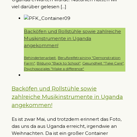
viel darüber gelesen [...]
Backöfen und Rollstühle sowie zahlreiche
Musikinstrumente in Uganda
angekommen!
Behindertenarbeit
,
Berufsreifetraining "Demonstration
Farm"
,
Bildung "Back to School"
,
Gesundheit "Take Care"
,
Psychosoziales "Make a difference"
Backöfen und Rollstühle sowie
zahlreiche Musikinstrumente in Uganda
angekommen!
Es ist zwar Mai, und trotzdem erinnert das Foto,
das uns da aus Uganda erreicht, irgendwie an
Weihnachten. Da ist ein großer Container