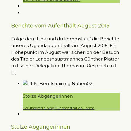
Berichte vom Aufenthalt August 2015
Folge dem Link und du kommst auf die Berichte
unseres Ugandaaufenthalts im August 2015. Ein
Höhepunkt im August war sicherlich der Besuch
des Tiroler Landeshauptmannes Günther Platter
mit seiner Delegation. Thomas im Gespräch mit
[...]
Stolze Abgängerinnen
Berufsreifetraining "Demonstration Farm"
Stolze Abgängerinnen