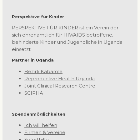
Perspektive für Kinder
PERSPEKTIVE FÜR KINDER ist ein Verein der
sich ehrenamtlich für HIV/AIDS betroffene,
behinderte Kinder und Jugendliche in Uganda
einsetzt.
Partner in Uganda
Bezirk Kabarole
Reproductive Health Uganda
Joint Clinical Research Centre
SCIPHA
Spendenmöglichkeiten
Ich will helfen
Firmen & Vereine
Soforthilfe