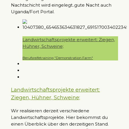
Nachtschicht wird eingelegt..gute Nacht auch
Uganda/Fort Portal.
Landwirtschaftsprojekte erweitert: Ziegen,
Hühner, Schweine;
Berufsreifetraining "Demonstration Farm"
Landwirtschaftsprojekte erweitert:
Ziegen, Hühner, Schweine;
Wir realisieren derzeit verschiedene
Landwirtschaftsprojekte. Hier bekommst du
einen Überblick über den derzeitigen Stand.