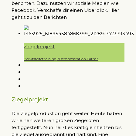
berichten. Dazu nutzen wir soziale Medien wie
Facebook. Verschaffe dir einen Überblick. Hier
geht's zu den Berichten
Ziegelprojekt
Berufsreifetraining "Demonstration Farm"
Ziegelprojekt
Die Ziegelproduktion geht weiter. Heute haben
wir einen weiteren großen Ziegelofen
fertiggestellt. Nun heißt es kräftig einheitzen bis
die Ziegel ausgebrannt und hart sind. Eine