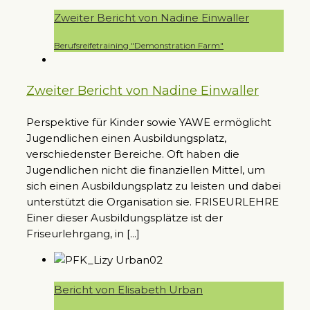
Zweiter Bericht von Nadine Einwaller
Berufsreifetraining "Demonstration Farm"
Zweiter Bericht von Nadine Einwaller
Perspektive für Kinder sowie YAWE ermöglicht
Jugendlichen einen Ausbildungsplatz,
verschiedenster Bereiche. Oft haben die
Jugendlichen nicht die finanziellen Mittel, um
sich einen Ausbildungsplatz zu leisten und dabei
unterstützt die Organisation sie. FRISEURLEHRE
Einer dieser Ausbildungsplätze ist der
Friseurlehrgang, in [...]
Bericht von Elisabeth Urban