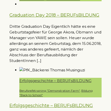
Graduation Day 2018 – BERUFsBILDUNG
Dritte Graduation Day Eigentlich hätte es eine
Geburtstagsfeier für George Akora, Obmann und
Manager von YAWE sein sollen. Heuer wurde
allerdings an seinem Geburtstag, dem 15.06.2018,
ganz was anderes gefeiert, nämlich der
Abschluss der Berufsausbildung der
StudentInnen [...]
Erfolgsgeschichte – BERUFsBILDUNG
Berufsreifetraining "Demonstration Farm"
,
Bildung
"Back to School"
Erfolgsgeschichte – BERUFsBILDUNG