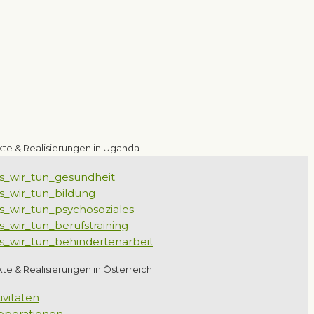
kte & Realisierungen in Uganda
kte & Realisierungen in Österreich