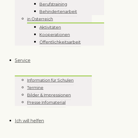
Berufstraining
Behindertenarbeit
in Österreich
Aktivitäten
Kooperationen
Öffentlichkeitsarbeit
Service
Information für Schulen
Termine
Bilder & Impressionen
Presse Infomaterial
Ich will helfen