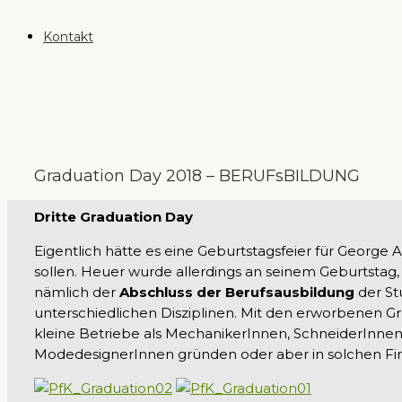
Kontakt
Graduation Day 2018 – BERUFsBILDUNG
Dritte Graduation Day
Eigentlich hätte es eine Geburtstagsfeier für Geor
sollen. Heuer wurde allerdings an seinem Geburtstag,
nämlich der
Abschluss der Berufsausbildung
der St
unterschiedlichen Disziplinen. Mit den erworbenen 
kleine Betriebe als MechanikerInnen, SchneiderInnen
ModedesignerInnen gründen oder aber in solchen Fir