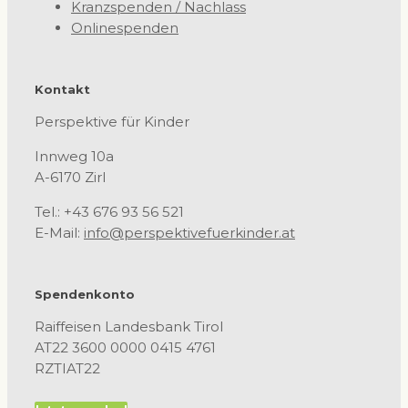
Kranzspenden / Nachlass
Onlinespenden
Kontakt
Perspektive für Kinder
Innweg 10a
A-6170 Zirl
Tel.: +43 676 93 56 521
E-Mail:
info@perspektivefuerkinder.at
Spendenkonto
Raiffeisen Landesbank Tirol
AT22 3600 0000 0415 4761
RZTIAT22