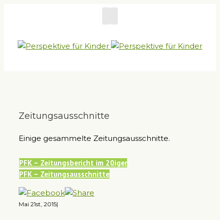
Zeitungsausschnitte
Einige gesammelte Zeitungsausschnitte.
PFK – Zeitungsbericht im 20iger
PFK – Zeitungsausschnitte
Mai 21st, 2015
|