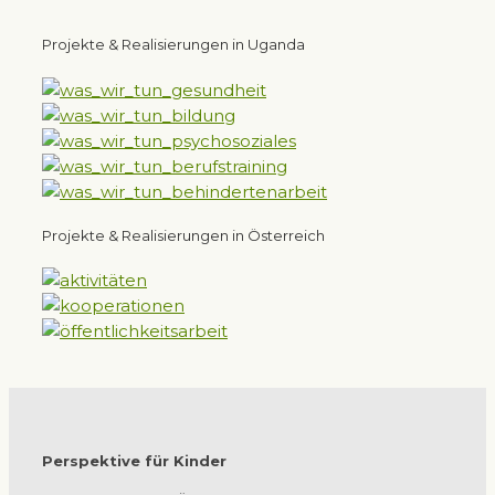
Projekte & Realisierungen in Uganda
Projekte & Realisierungen in Österreich
Perspektive für Kinder