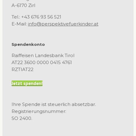
A-6170 Zirl
Tel.: +43 676 93 56 521
E-Mail:
info@perspektivefuerkinder.at
Spendenkonto
Raiffeisen Landesbank Tirol
AT22 3600 0000 0415 4761
RZTIAT22
Jetzt spenden!
Ihre Spende ist steuerlich absetzbar.
Registrierungsnummer:
SO 2400.