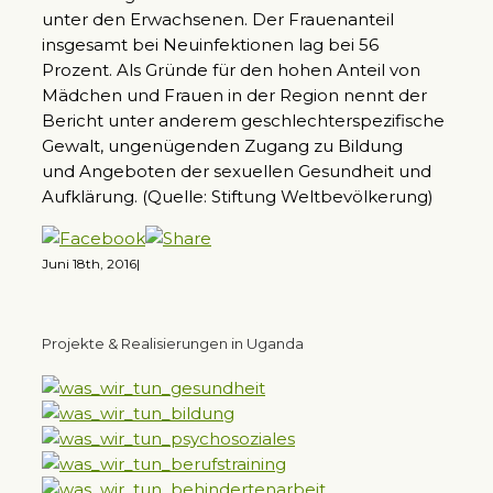
unter den Erwachsenen. Der Frauenanteil
insgesamt bei Neuinfektionen lag bei 56
Prozent. Als Gründe für den hohen Anteil von
Mädchen und Frauen in der Region nennt der
Bericht unter anderem geschlechterspezifische
Gewalt, ungenügenden Zugang zu Bildung
und Angeboten der sexuellen Gesundheit und
Aufklärung. (Quelle: Stiftung Weltbevölkerung)
Juni 18th, 2016
|
Projekte & Realisierungen in Uganda