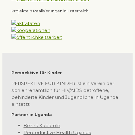
Projekte & Realisierungen in Österreich
Perspektive für Kinder
PERSPEKTIVE FÜR KINDER ist ein Verein der
sich ehrenamtlich für HIV/AIDS betroffene,
behinderte Kinder und Jugendliche in Uganda
einsetzt.
Partner in Uganda
Bezirk Kabarole
Reproductive Health Uganda