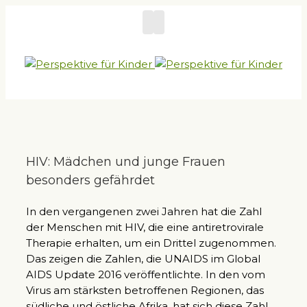
HIV: Mädchen und junge Frauen
besonders gefährdet
In den vergangenen zwei Jahren hat die Zahl
der Menschen mit HIV, die eine antiretrovirale
Therapie erhalten, um ein Drittel zugenommen.
Das zeigen die Zahlen, die UNAIDS im Global
AIDS Update 2016 veröffentlichte. In den vom
Virus am stärksten betroffenen Regionen, das
südliche und östliche Afrika, hat sich diese Zahl